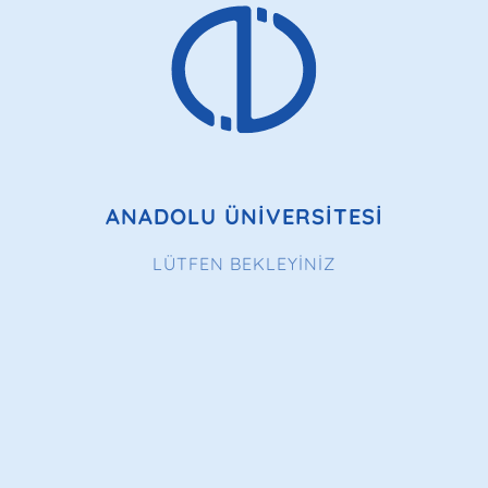
ANADOLU ÜNİVERSİTESİ
LÜTFEN BEKLEYİNİZ